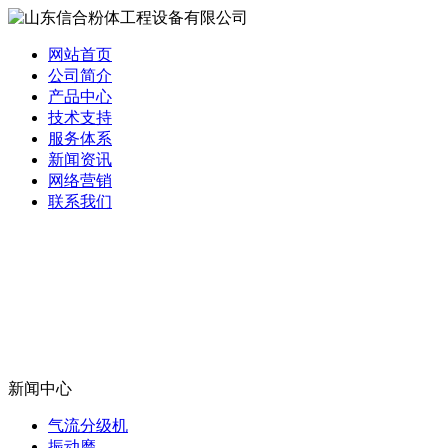
网站首页
公司简介
产品中心
技术支持
服务体系
新闻资讯
网络营销
联系我们
新闻中心
气流分级机
振动磨