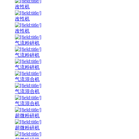
改性机
改性机
改性机
气流粉碎机
气流粉碎机
气流粉碎机
气流混合机
气流混合机
气流混合机
超微粉碎机
超微粉碎机