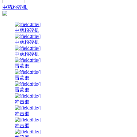
中药粉碎机
中药粉碎机
中药粉碎机
中药粉碎机
雷蒙磨
雷蒙磨
雷蒙磨
冲击磨
冲击磨
冲击磨