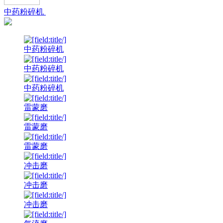
中药粉碎机
中药粉碎机
中药粉碎机
中药粉碎机
雷蒙磨
雷蒙磨
雷蒙磨
冲击磨
冲击磨
冲击磨