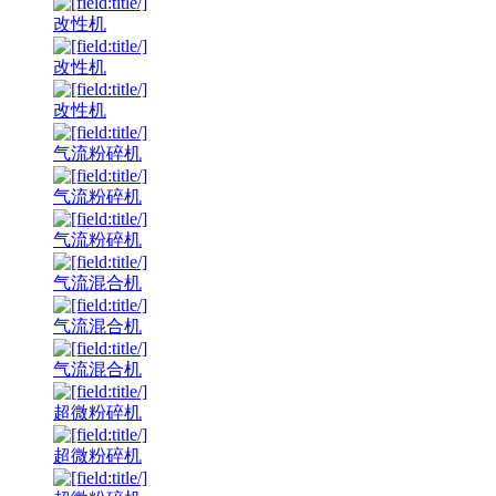
改性机
改性机
改性机
气流粉碎机
气流粉碎机
气流粉碎机
气流混合机
气流混合机
气流混合机
超微粉碎机
超微粉碎机