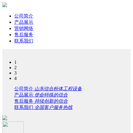
公司简介
产品展示
营销网络
售后服务
联系我们
1
2
3
4
公司简介
山东信合粉体工程设备
产品展示
使命特殊的信合
售后服务
持续创新的信合
联系我们
全国客户服务热线