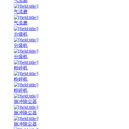
气流磨
气流磨
气流磨
分级机
分级机
分级机
粉碎机
粉碎机
粉碎机
脉冲除尘器
脉冲除尘器
脉冲除尘器