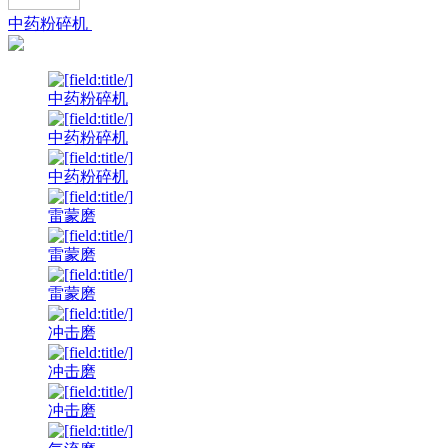
中药粉碎机
中药粉碎机
中药粉碎机
中药粉碎机
雷蒙磨
雷蒙磨
雷蒙磨
冲击磨
冲击磨
冲击磨