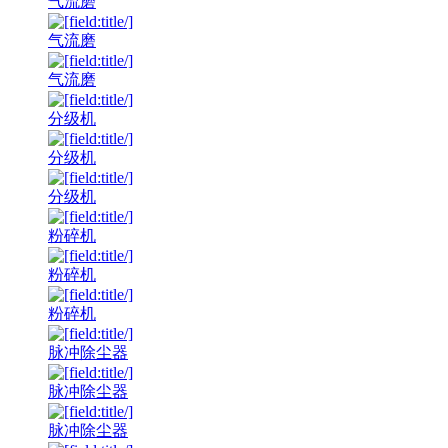
气流磨
气流磨
气流磨
分级机
分级机
分级机
粉碎机
粉碎机
粉碎机
脉冲除尘器
脉冲除尘器
脉冲除尘器