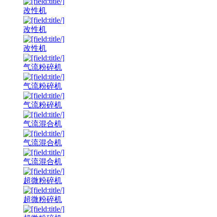
改性机
改性机
改性机
气流粉碎机
气流粉碎机
气流粉碎机
气流混合机
气流混合机
气流混合机
超微粉碎机
超微粉碎机