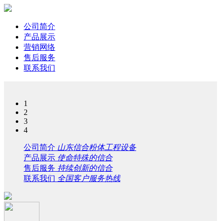
公司简介
产品展示
营销网络
售后服务
联系我们
1
2
3
4
公司简介
山东信合粉体工程设备
产品展示
使命特殊的信合
售后服务
持续创新的信合
联系我们
全国客户服务热线