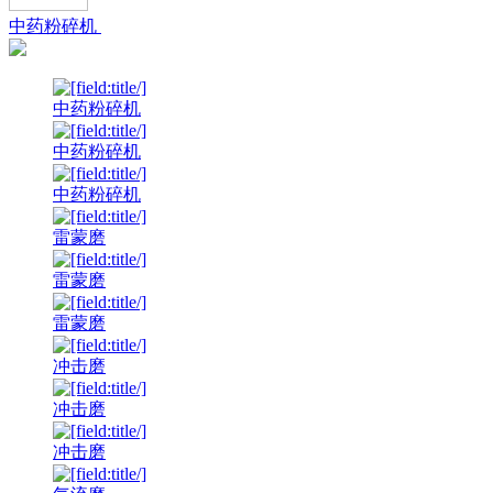
中药粉碎机
中药粉碎机
中药粉碎机
中药粉碎机
雷蒙磨
雷蒙磨
雷蒙磨
冲击磨
冲击磨
冲击磨