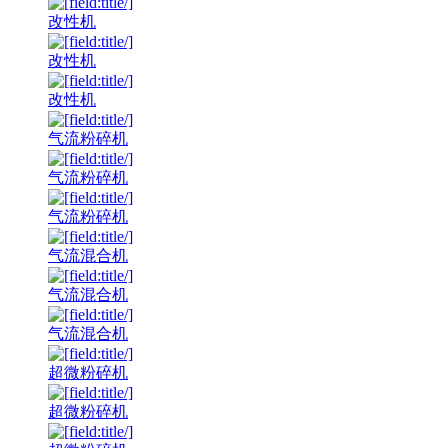
改性机
改性机
改性机
气流粉碎机
气流粉碎机
气流粉碎机
气流混合机
气流混合机
气流混合机
超微粉碎机
超微粉碎机