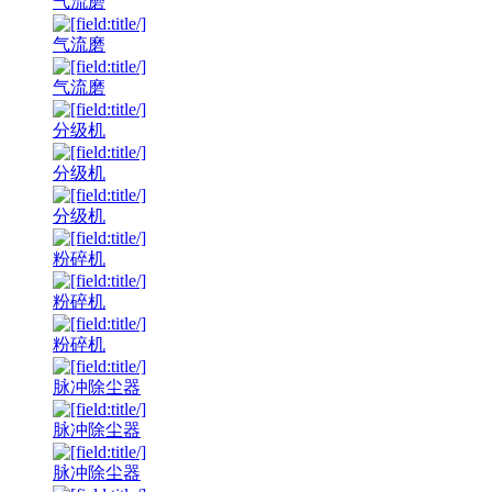
气流磨
气流磨
气流磨
分级机
分级机
分级机
粉碎机
粉碎机
粉碎机
脉冲除尘器
脉冲除尘器
脉冲除尘器