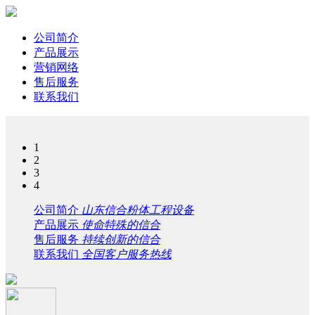
公司简介
产品展示
营销网络
售后服务
联系我们
1
2
3
4
公司简介
山东信合粉体工程设备
产品展示
使命特殊的信合
售后服务
持续创新的信合
联系我们
全国客户服务热线