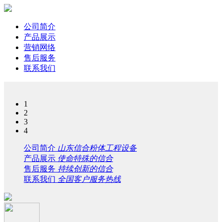
公司简介
产品展示
营销网络
售后服务
联系我们
1
2
3
4
公司简介
山东信合粉体工程设备
产品展示
使命特殊的信合
售后服务
持续创新的信合
联系我们
全国客户服务热线