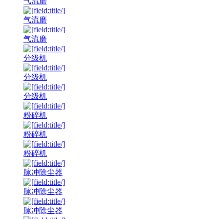
气流磨
气流磨
气流磨
分级机
分级机
分级机
粉碎机
粉碎机
粉碎机
脉冲除尘器
脉冲除尘器
脉冲除尘器