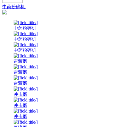
中药粉碎机
中药粉碎机
中药粉碎机
中药粉碎机
雷蒙磨
雷蒙磨
雷蒙磨
冲击磨
冲击磨
冲击磨