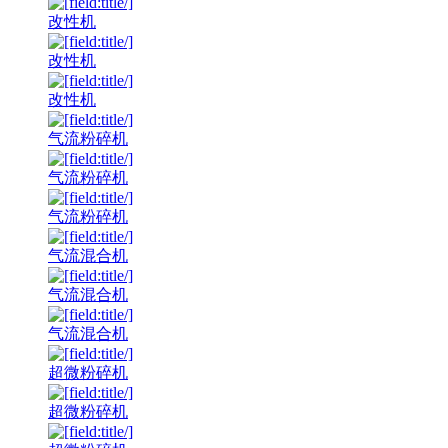
改性机
改性机
改性机
气流粉碎机
气流粉碎机
气流粉碎机
气流混合机
气流混合机
气流混合机
超微粉碎机
超微粉碎机