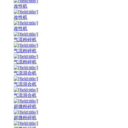
改性机
改性机
改性机
气流粉碎机
气流粉碎机
气流粉碎机
气流混合机
气流混合机
气流混合机
超微粉碎机
超微粉碎机