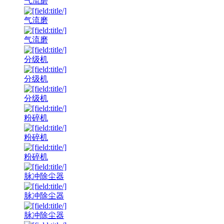
气流磨
气流磨
气流磨
分级机
分级机
分级机
粉碎机
粉碎机
粉碎机
脉冲除尘器
脉冲除尘器
脉冲除尘器