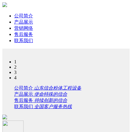
公司简介
产品展示
营销网络
售后服务
联系我们
1
2
3
4
公司简介
山东信合粉体工程设备
产品展示
使命特殊的信合
售后服务
持续创新的信合
联系我们
全国客户服务热线