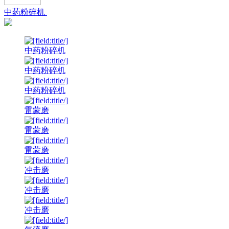
中药粉碎机
中药粉碎机
中药粉碎机
中药粉碎机
雷蒙磨
雷蒙磨
雷蒙磨
冲击磨
冲击磨
冲击磨