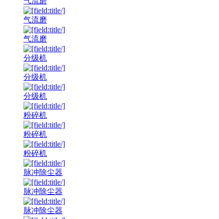
气流磨
气流磨
气流磨
分级机
分级机
分级机
粉碎机
粉碎机
粉碎机
脉冲除尘器
脉冲除尘器
脉冲除尘器