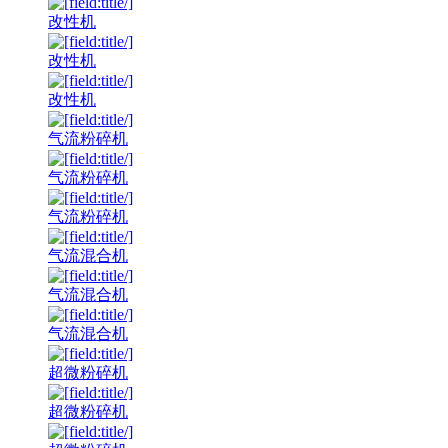
改性机
改性机
改性机
气流粉碎机
气流粉碎机
气流粉碎机
气流混合机
气流混合机
气流混合机
超微粉碎机
超微粉碎机