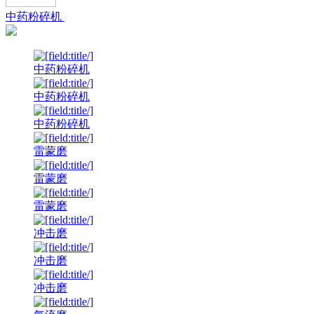
中药粉碎机
中药粉碎机
中药粉碎机
中药粉碎机
雷蒙磨
雷蒙磨
雷蒙磨
冲击磨
冲击磨
冲击磨