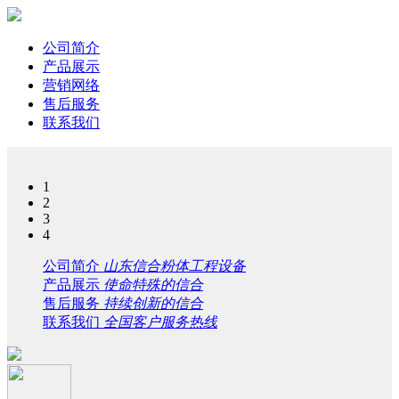
公司简介
产品展示
营销网络
售后服务
联系我们
1
2
3
4
公司简介
山东信合粉体工程设备
产品展示
使命特殊的信合
售后服务
持续创新的信合
联系我们
全国客户服务热线