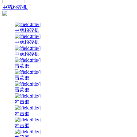
中药粉碎机
中药粉碎机
中药粉碎机
中药粉碎机
雷蒙磨
雷蒙磨
雷蒙磨
冲击磨
冲击磨
冲击磨