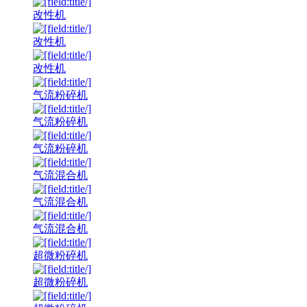
改性机
改性机
改性机
气流粉碎机
气流粉碎机
气流粉碎机
气流混合机
气流混合机
气流混合机
超微粉碎机
超微粉碎机