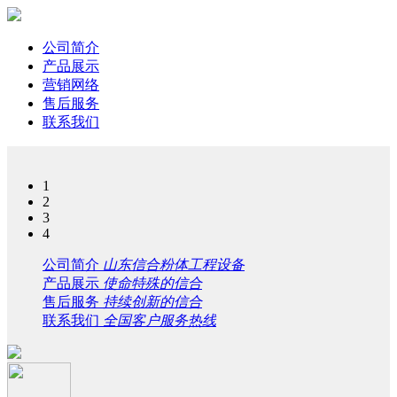
公司简介
产品展示
营销网络
售后服务
联系我们
1
2
3
4
公司简介
山东信合粉体工程设备
产品展示
使命特殊的信合
售后服务
持续创新的信合
联系我们
全国客户服务热线