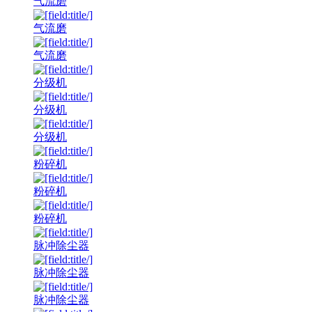
气流磨
气流磨
气流磨
分级机
分级机
分级机
粉碎机
粉碎机
粉碎机
脉冲除尘器
脉冲除尘器
脉冲除尘器