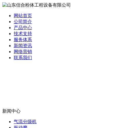
网站首页
公司简介
产品中心
技术支持
服务体系
新闻资讯
网络营销
联系我们
新闻中心
气流分级机
振动磨