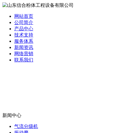
网站首页
公司简介
产品中心
技术支持
服务体系
新闻资讯
网络营销
联系我们
新闻中心
气流分级机
振动磨