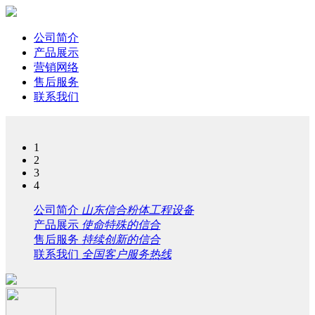
公司简介
产品展示
营销网络
售后服务
联系我们
1
2
3
4
公司简介
山东信合粉体工程设备
产品展示
使命特殊的信合
售后服务
持续创新的信合
联系我们
全国客户服务热线