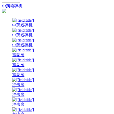
中药粉碎机
中药粉碎机
中药粉碎机
中药粉碎机
雷蒙磨
雷蒙磨
雷蒙磨
冲击磨
冲击磨
冲击磨