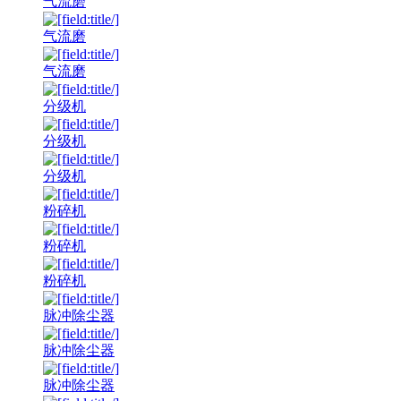
气流磨
气流磨
气流磨
分级机
分级机
分级机
粉碎机
粉碎机
粉碎机
脉冲除尘器
脉冲除尘器
脉冲除尘器