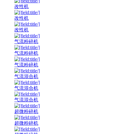
改性机
改性机
改性机
气流粉碎机
气流粉碎机
气流粉碎机
气流混合机
气流混合机
气流混合机
超微粉碎机
超微粉碎机