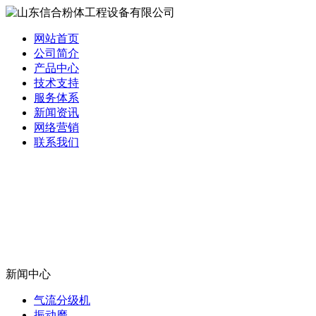
网站首页
公司简介
产品中心
技术支持
服务体系
新闻资讯
网络营销
联系我们
新闻中心
气流分级机
振动磨