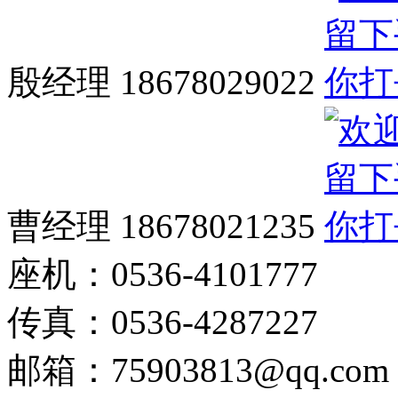
殷经理 18678029022
曹经理 18678021235
座机：0536-4101777
传真：0536-4287227
邮箱：75903813@qq.com