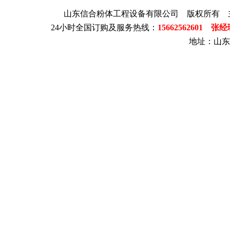
山东信合粉体工程设备有限公司 版权所有 
24小时全国订购及服务热线：
15662562601 张
地址：山东