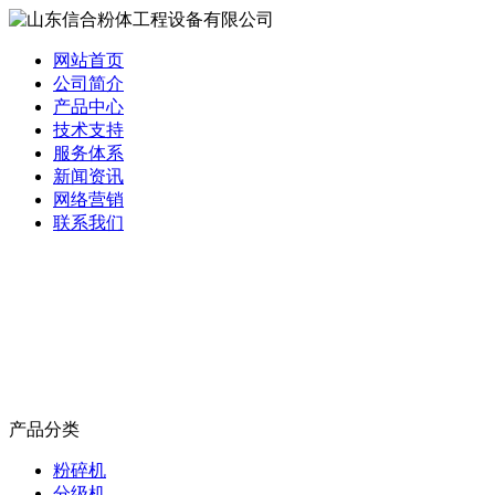
网站首页
公司简介
产品中心
技术支持
服务体系
新闻资讯
网络营销
联系我们
产品分类
粉碎机
分级机