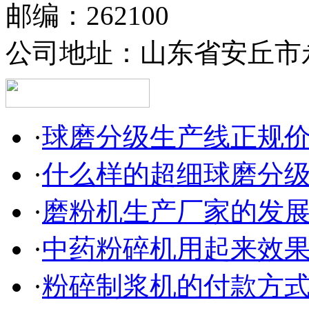
邮编：262100
公司地址：山东省安丘市永
·
球磨分级生产线正规
·
什么样的超细球磨分
·
磨粉机生产厂家的发
·
中药粉碎机用起来效
·
粉碎制浆机的付款方