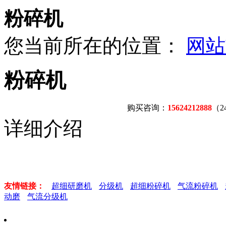
粉碎机
您当前所在的位置：
网站
粉碎机
购买咨询：
15624212888
（
详细介绍
友情链接：
超细研磨机
分级机
超细粉碎机
气流粉碎机
动磨
气流分级机