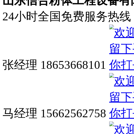
山东信合粉体工程设备有
24小时全国免费服务热线
张经理 18653668101
马经理 15662562758