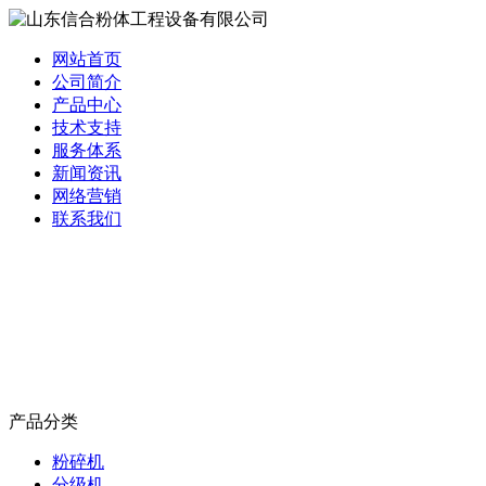
网站首页
公司简介
产品中心
技术支持
服务体系
新闻资讯
网络营销
联系我们
产品分类
粉碎机
分级机