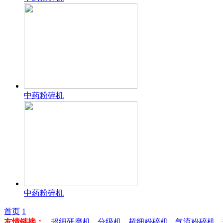
中药粉碎机
中药粉碎机
首页
1
友情链接：
超细研磨机
分级机
超细粉碎机
气流粉碎机