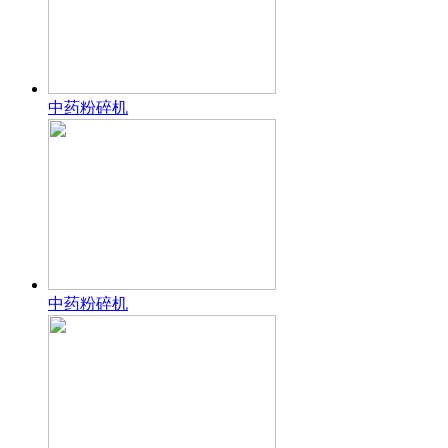
中药粉碎机
中药粉碎机