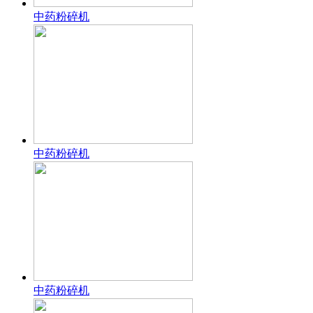
中药粉碎机
中药粉碎机
中药粉碎机