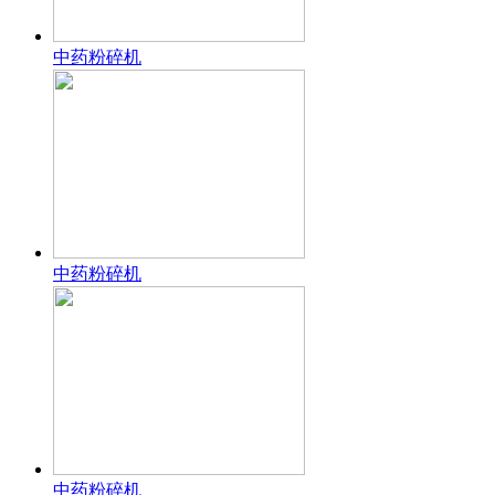
中药粉碎机
中药粉碎机
中药粉碎机