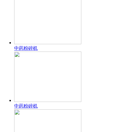
中药粉碎机
中药粉碎机