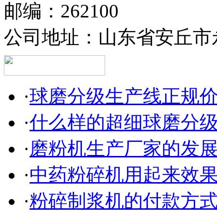
邮编：262100
公司地址：山东省安丘市永
·
球磨分级生产线正规
·
什么样的超细球磨分
·
磨粉机生产厂家的发
·
中药粉碎机用起来效
·
粉碎制浆机的付款方