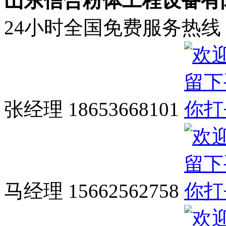
山东信合粉体工程设备有
24小时全国免费服务热线
张经理 18653668101
马经理 15662562758