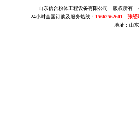
山东信合粉体工程设备有限公司 版权所有 
24小时全国订购及服务热线：
15662562601 张
地址：山东