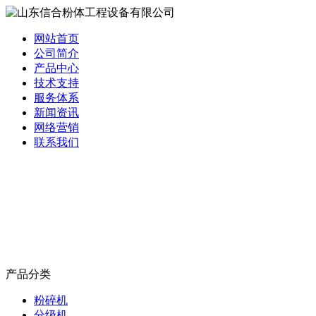
网站首页
公司简介
产品中心
技术支持
服务体系
新闻资讯
网络营销
联系我们
产品分类
粉碎机
分级机