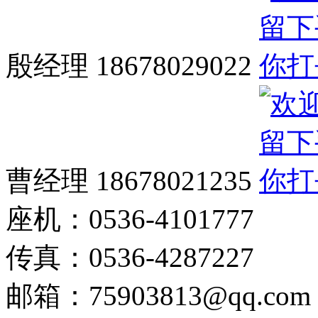
殷经理 18678029022
曹经理 18678021235
座机：0536-4101777
传真：0536-4287227
邮箱：75903813@qq.com