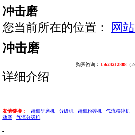
冲击磨
您当前所在的位置：
网站
冲击磨
购买咨询：
15624212888
（
详细介绍
友情链接：
超细研磨机
分级机
超细粉碎机
气流粉碎机
动磨
气流分级机